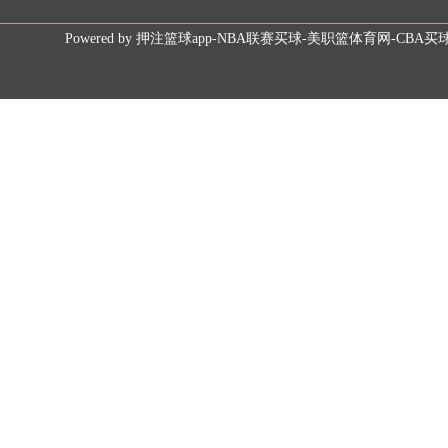
Powered by
押注篮球app-NBA联赛买球-美职篮体育网-CBA