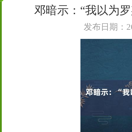
邓暗示：“我以为
发布日期：202