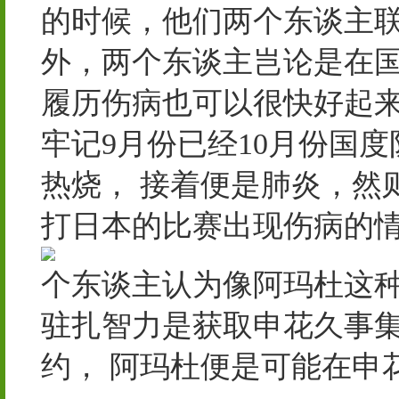
的时候，他们两个东谈主联
外，两个东谈主岂论是在国
履历伤病也可以很快好起
牢记9月份已经10月份国
热烧， 接着便是肺炎，然
打日本的比赛出现伤病的
个东谈主认为像阿玛杜这
驻扎智力是获取申花久事集
约， 阿玛杜便是可能在申