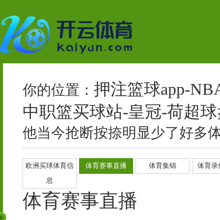
押注篮球app-N
你的位置：
中职篮买球站-皇冠-荷超球
他当今抢断按捺明显少了好多
欧洲买球体育信
体育赛事直播
体育集锦
体育录
息
体育赛事直播