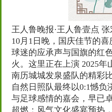
王人鲁晚报·王人鲁壹点 张
10月1日晚，国庆佳节的
球迷的应承声与国旗的红
火。这里正在上演 202
南历城城发泉盛队的精彩
自然日照队最终以0:1憾
与足球感情的嘉会，早已
超燃：风气文化盛宴预热