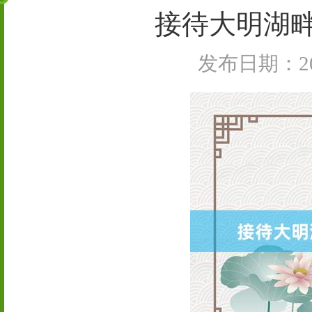
接待大明湖
发布日期：202