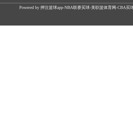
Powered by
押注篮球app-NBA联赛买球-美职篮体育网-CBA