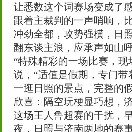
让悉数这个词赛场变成了
跟着主裁判的一声哨响，
冲劲全都，攻势强横，日
翻东谈主浪，应承声如山
“特殊精彩的一场比赛，现
说，“适值是假期，专门带
一逛日照的景点，完整的假
欣喜：隔空玩梗显巧想，济
这场王人鲁超赛的干扰，早
夜，日照与济南两地的赛