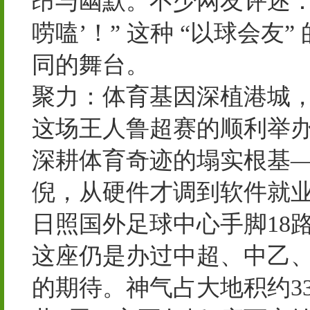
昂与幽默。不少网友评述：
唠嗑’！” 这种 “以球会
同的舞台。
聚力：体育基因深植港城
这场王人鲁超赛的顺利举
深耕体育奇迹的塌实根基—
倪，从硬件才调到软件就
日照国外足球中心手脚18
这座仍是办过中超、中乙
的期待。神气占大地积约33