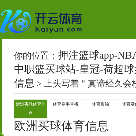
押注篮球app-N
你的位置：
中职篮买球站-皇冠-荷超球
信息
> 上头写着＂真谛经久
欧洲买球体育信
体育赛事直播
体育集锦
体育录
息
欧洲买球体育信息