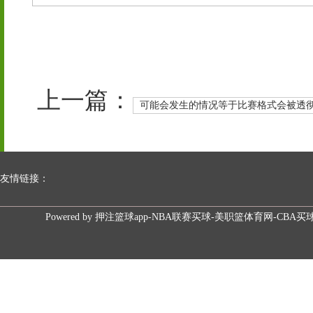
上一篇：
可能会发生的情况等于比赛格式会被透
友情链接：
Powered by
押注篮球app-NBA联赛买球-美职篮体育网-CBA