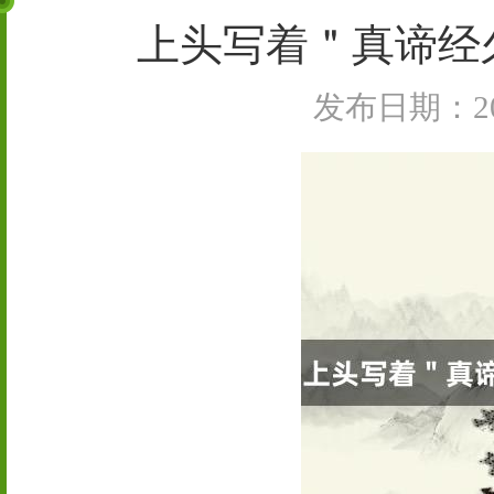
上头写着＂真谛经
发布日期：202