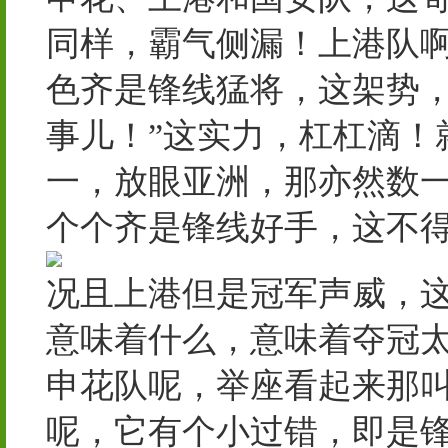
同样，霸气侧漏！上港队
色齐是锋线猛将，这架势，
事儿！”这实力，杠杠滴！
一，放眼亚洲，那亦然数
个个齐是锋线好手，这不
况且上港但是冠军声威，
意味着什么，意味着夺冠
申花队呢，举座看起来那
呢，它有个小过错，即是