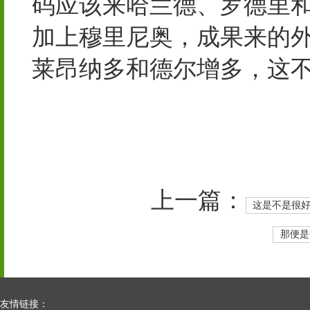
码应该来哈兰德、罗德里
加上穆里尼奥，成果来的
莱昂纳多和德尔增多，这
上一篇：
这是不是很
那便是
友情链接：